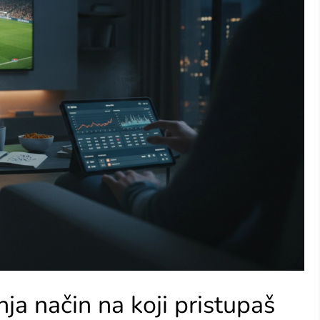
ja način na koji pristupaš