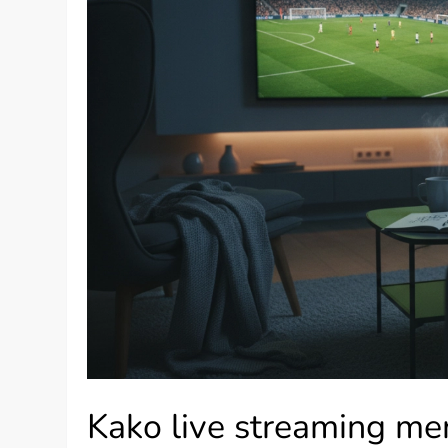
Kako live streaming men