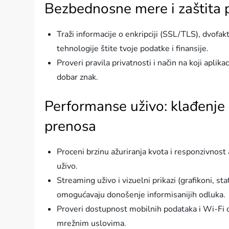
Bezbednosne mere i zaštita
Traži informacije o enkripciji (SSL/TLS), dvofa
tehnologije štite tvoje podatke i finansije.
Proveri pravila privatnosti i način na koji aplika
dobar znak.
Performanse uživo: klađenje
prenosa
Proceni brzinu ažuriranja kvota i responzivnost
uživo.
Streaming uživo i vizuelni prikazi (grafikoni, st
omogućavaju donošenje informisanijih odluka.
Proveri dostupnost mobilnih podataka i Wi-Fi op
mrežnim uslovima.