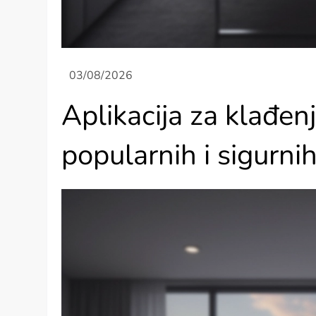
Aplikacija za klađen
popularnih i sigurni