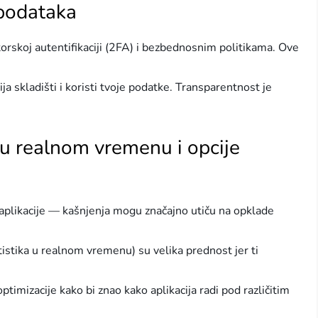
 podataka
ktorskoj autentifikaciji (2FA) i bezbednosnim politikama. Ove
cija skladišti i koristi tvoje podatke. Transparentnost je
 u realnom vremenu i opcije
 aplikacije — kašnjenja mogu značajno utiču na opklade
atistika u realnom vremenu) su velika prednost jer ti
timizacije kako bi znao kako aplikacija radi pod različitim