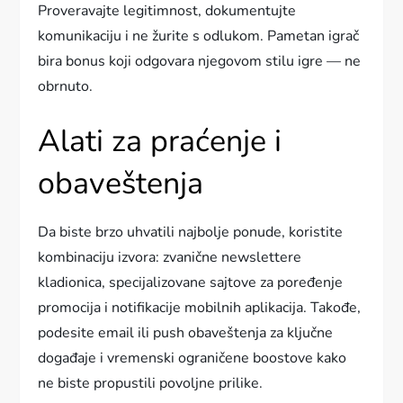
Proveravajte legitimnost, dokumentujte
komunikaciju i ne žurite s odlukom. Pametan igrač
bira bonus koji odgovara njegovom stilu igre — ne
obrnuto.
Alati za praćenje i
obaveštenja
Da biste brzo uhvatili najbolje ponude, koristite
kombinaciju izvora: zvanične newslettere
kladionica, specijalizovane sajtove za poređenje
promocija i notifikacije mobilnih aplikacija. Takođe,
podesite email ili push obaveštenja za ključne
događaje i vremenski ograničene boostove kako
ne biste propustili povoljne prilike.