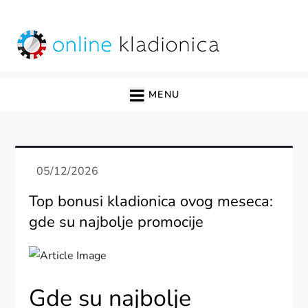
Skip
to
content
online kladionica
MENU
Top bonusi kladionica ovog meseca:
gde su najbolje promocije
Gde su najbolje