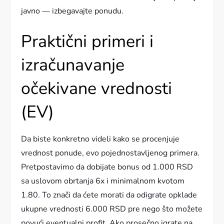
javno — izbegavajte ponudu.
Praktični primeri i
izračunavanje
očekivane vrednosti
(EV)
Da biste konkretno videli kako se procenjuje
vrednost ponude, evo pojednostavljenog primera.
Pretpostavimo da dobijate bonus od 1.000 RSD
sa uslovom obrtanja 6x i minimalnom kvotom
1.80. To znači da ćete morati da odigrate opklade
ukupne vrednosti 6.000 RSD pre nego što možete
povući eventualni profit. Ako prosečno igrate na