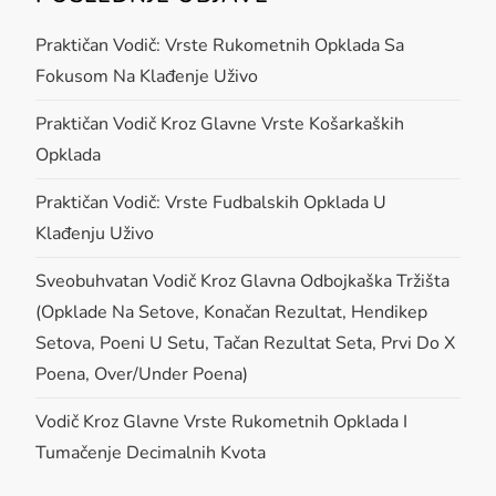
v
Praktičan Vodič: Vrste Rukometnih Opklada Sa
Fokusom Na Klađenje Uživo
i
Praktičan Vodič Kroz Glavne Vrste Košarkaških
g
Opklada
a
Praktičan Vodič: Vrste Fudbalskih Opklada U
Klađenju Uživo
t
Sveobuhvatan Vodič Kroz Glavna Odbojkaška Tržišta
i
(opklade Na Setove, Konačan Rezultat, Hendikep
Setova, Poeni U Setu, Tačan Rezultat Seta, Prvi Do X
o
Poena, Over/under Poena)
n
Vodič Kroz Glavne Vrste Rukometnih Opklada I
Tumačenje Decimalnih Kvota