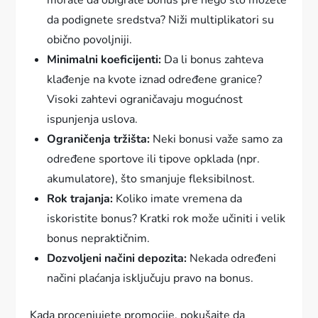
morate da obigrate bonus pre nego što možete
da podignete sredstva? Niži multiplikatori su
obično povoljniji.
Minimalni koeficijenti:
Da li bonus zahteva
klađenje na kvote iznad određene granice?
Visoki zahtevi ograničavaju mogućnost
ispunjenja uslova.
Ograničenja tržišta:
Neki bonusi važe samo za
određene sportove ili tipove opklada (npr.
akumulatore), što smanjuje fleksibilnost.
Rok trajanja:
Koliko imate vremena da
iskoristite bonus? Kratki rok može učiniti i velik
bonus nepraktičnim.
Dozvoljeni načini depozita:
Nekada određeni
načini plaćanja isključuju pravo na bonus.
Kada procenjujete promocije, pokušajte da