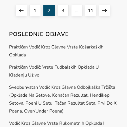
P
Previous
Page
Page
Page
Page
Next
1
2
3
…
11
o
page
page
POSLEDNJE OBJAVE
s
Praktičan Vodič Kroz Glavne Vrste Košarkaških
t
Opklada
s
Praktičan Vodič: Vrste Fudbalskih Opklada U
p
Klađenju Uživo
Sveobuhvatan Vodič Kroz Glavna Odbojkaška Tržišta
a
(opklade Na Setove, Konačan Rezultat, Hendikep
g
Setova, Poeni U Setu, Tačan Rezultat Seta, Prvi Do X
Poena, Over/under Poena)
i
Vodič Kroz Glavne Vrste Rukometnih Opklada I