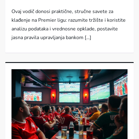
Ovaj vodič donosi praktične, stručne savete za
klađenje na Premier ligu: razumite tržište i koristite
analizu podataka i vrednosne opklade, postavite
jasna pravila upravljanja bankom […]