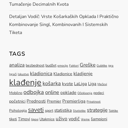
n
Tumačenje Decimalnih Kvota
a
Detaljan Vodič: Vrste Košarkaških Opklada I Praktično
Kombinovanje Singl, Kombinovanih I Sistemskih
t
Tiketa
i
TAGS
o
Greške
analiza
bezbednost
budžet
emocije
Faktori
Gubitke
igra
n
kladionica
kladjenje
Kladionice
Igrači
Iskustvo
klađenje
košarka
kvote
LaLiga
Liga
Mečevi
odbojka
online
opklade
Mobilno
podaci
Očekivanja
Prednosti
Premierliga
početnici
Premier
Privatnost
saveti
strategije
statistika
Psihologija
sport
Statistike
Taktike
uživo
vodič
Timovi
šampioni
tiketi
Utakmice
tipovi
Vreme