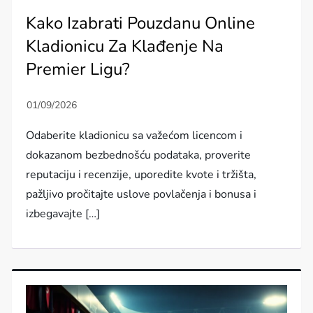
Kako Izabrati Pouzdanu Online
Kladionicu Za Klađenje Na
Premier Ligu?
Odaberite kladionicu sa važećom licencom i
dokazanom bezbednošću podataka, proverite
reputaciju i recenzije, uporedite kvote i tržišta,
pažljivo pročitajte uslove povlačenja i bonusa i
izbegavajte […]