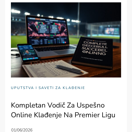
UPUTSTVA I SAVETI ZA KLAĐENJE
Kompletan Vodič Za Uspešno
Online Klađenje Na Premier Ligu