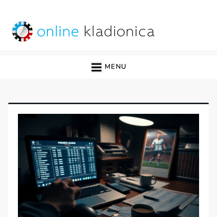
Skip
to
content
online kladionica
MENU