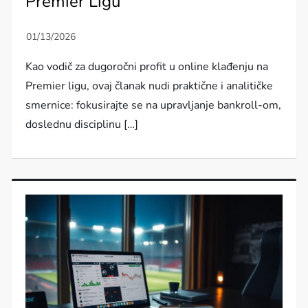
Premier Ligu
Kao vodič za dugoročni profit u online klađenju na
Premier ligu, ovaj članak nudi praktične i analitičke
smernice: fokusirajte se na upravljanje bankroll-om,
doslednu disciplinu […]