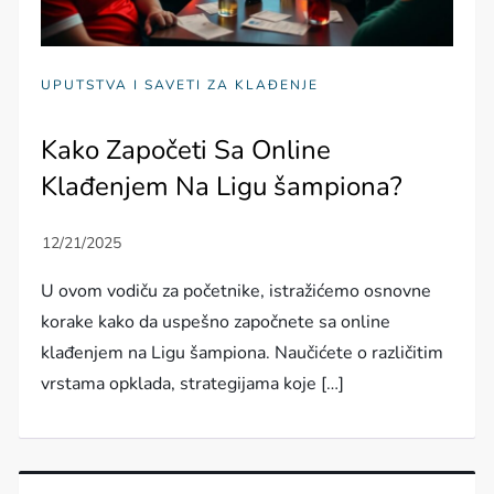
UPUTSTVA I SAVETI ZA KLAĐENJE
Kako Započeti Sa Online
Klađenjem Na Ligu šampiona?
U ovom vodiču za početnike, istražićemo osnovne
korake kako da uspešno započnete sa online
klađenjem na Ligu šampiona. Naučićete o različitim
vrstama opklada, strategijama koje […]