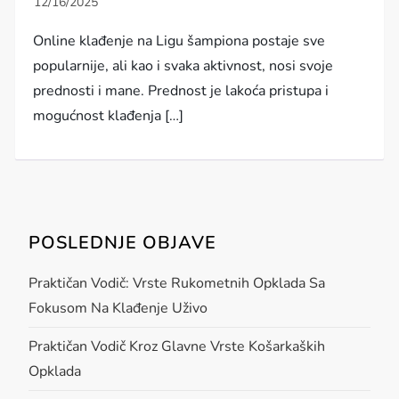
Online klađenje na Ligu šampiona postaje sve
popularnije, ali kao i svaka aktivnost, nosi svoje
prednosti i mane. Prednost je lakoća pristupa i
mogućnost klađenja […]
POSLEDNJE OBJAVE
Praktičan Vodič: Vrste Rukometnih Opklada Sa
Fokusom Na Klađenje Uživo
Praktičan Vodič Kroz Glavne Vrste Košarkaških
Opklada