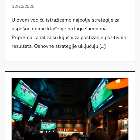
U ovom vodiču istražićemo najbolje strategije za
uspešno online klađenje na Ligu šampiona.
Priprema i analiza su ključni za postizanje pozitivnih
rezultata. Osnovne strategije uključuju […]