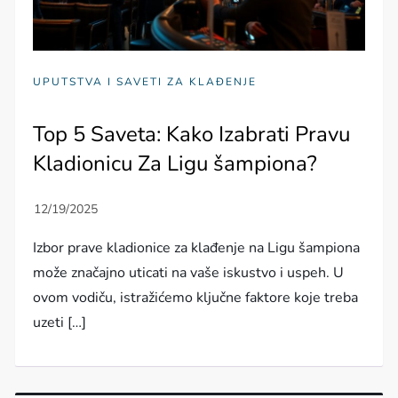
UPUTSTVA I SAVETI ZA KLAĐENJE
Top 5 Saveta: Kako Izabrati Pravu
Kladionicu Za Ligu šampiona?
Izbor prave kladionice za klađenje na Ligu šampiona
može značajno uticati na vaše iskustvo i uspeh. U
ovom vodiču, istražićemo ključne faktore koje treba
uzeti […]